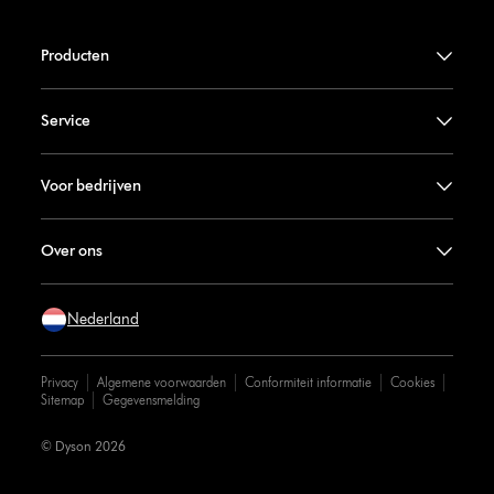
Producten
Service
Voor bedrijven
Over ons
Nederland
Privacy
Algemene voorwaarden
Conformiteit informatie
Cookies
Sitemap
Gegevensmelding
© Dyson 2026