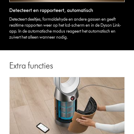
Detecteert en rapporteert, automatisch
Detecteert deeltjes, formaldehyde en andere gassen en geeft
realtime rapporten weer op het lcd-scherm en in de Dyson Link-
app. In de automatische modus reageert het automatisch en
zuivert het alleen wanneer nodig.
Extra functies