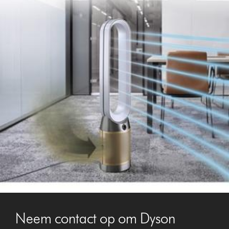
Neem contact op om Dyson