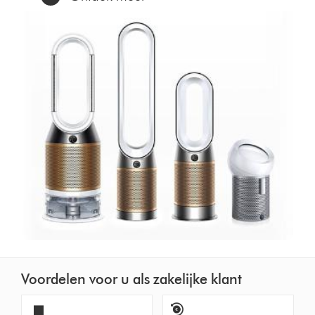
Voordelen voor u als zakelijke klant