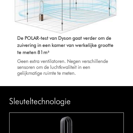
De POLAR-test van Dyson gaat verder om de
zuivering in een kamer van werkelijke grootte
te meten 81m³
Geen extra ventilatoren. Negen verschillende
sensoren om de luchtkwaliteit in een
gelijkmatige ruimte te meten.
Sleuteltechnologie