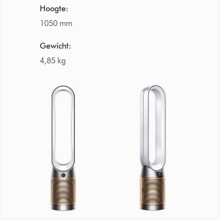
Hoogte:
1050 mm
Gewicht:
4,85 kg