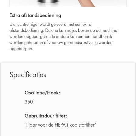
Extra afstandsbediening
Uw luchtreiniger wordt geleverd met een extra
afstandsbediening. De ene kan netjes boven op de machine
worden opgeborgen - de andere kan binnen handbereik
worden gehouden of voor uw gemoedsrust veilig worden
opgeborgen.
Specificaties
Oscillatie/Hoek:
350°
Gebruiksduur filter:
1 jaar voor de HEPA+koolstoffilter⁸