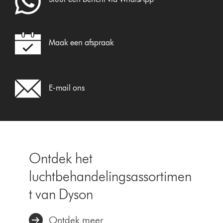
Maak een afspraak
E-mail ons
Ontdek het
luchtbehandelingsassortimen
t van Dyson
Ontdek meer