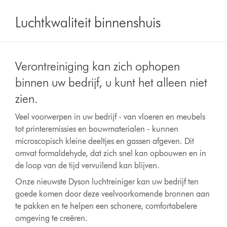
Luchtkwaliteit binnenshuis
Verontreiniging kan zich ophopen
binnen uw bedrijf, u kunt het alleen niet
zien.
Veel voorwerpen in uw bedrijf - van vloeren en meubels
tot printeremissies en bouwmaterialen - kunnen
microscopisch kleine deeltjes en gassen afgeven. Dit
omvat formaldehyde, dat zich snel kan opbouwen en in
de loop van de tijd vervuilend kan blijven.
Onze nieuwste Dyson luchtreiniger kan uw bedrijf ten
goede komen door deze veelvoorkomende bronnen aan
te pakken en te helpen een schonere, comfortabelere
omgeving te creëren.