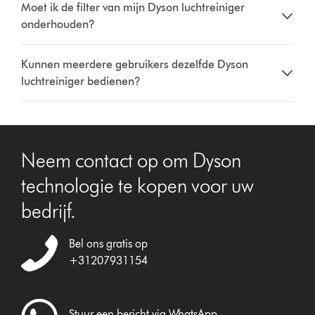
Moet ik de filter van mijn Dyson luchtreiniger
onderhouden?
Kunnen meerdere gebruikers dezelfde Dyson
luchtreiniger bedienen?
Neem contact op om Dyson
technologie te kopen voor uw
bedrijf.
Bel ons gratis op
+31207931154
Stuur een bericht via WhatsApp