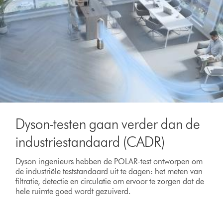
Dyson-testen gaan verder dan de
industriestandaard (CADR)
Dyson ingenieurs hebben de POLAR-test ontworpen om
de industriële teststandaard uit te dagen: het meten van
filtratie, detectie en circulatie om ervoor te zorgen dat de
hele ruimte goed wordt gezuiverd.