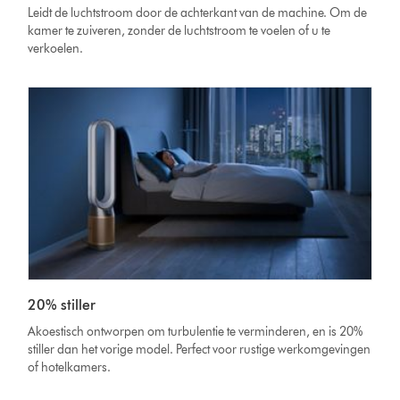
Leidt de luchtstroom door de achterkant van de machine. Om de
kamer te zuiveren, zonder de luchtstroom te voelen of u te
verkoelen.
20% stiller
Akoestisch ontworpen om turbulentie te verminderen, en is 20%
stiller dan het vorige model. Perfect voor rustige werkomgevingen
of hotelkamers.