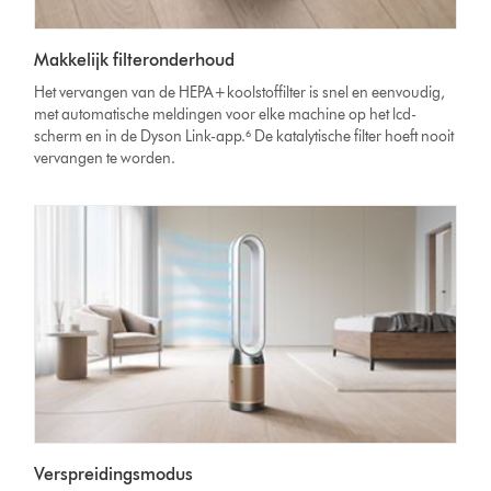
Makkelijk filteronderhoud
Het vervangen van de HEPA+koolstoffilter is snel en eenvoudig,
met automatische meldingen voor elke machine op het lcd-
scherm en in de Dyson Link-app.⁶ De katalytische filter hoeft nooit
vervangen te worden.
Verspreidingsmodus