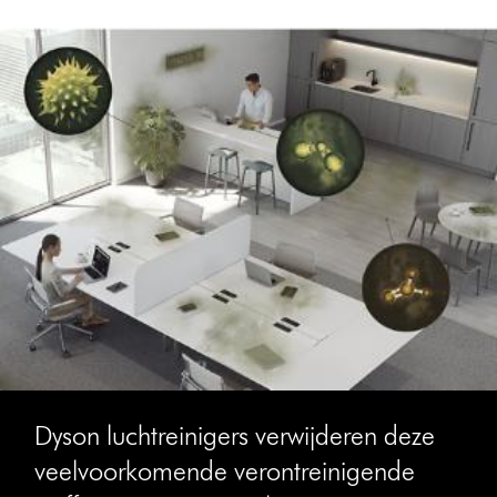
Dyson luchtreinigers verwijderen deze
veelvoorkomende verontreinigende