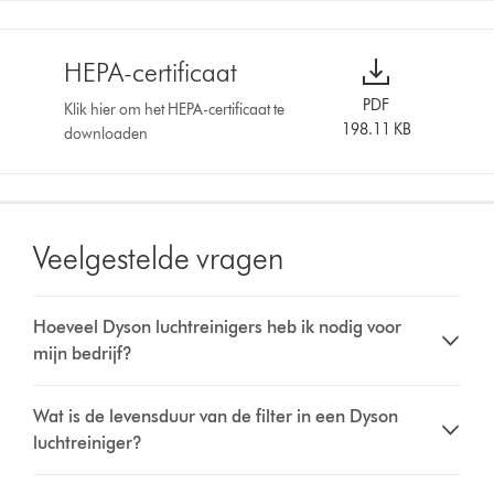
HEPA-certificaat
PDF
Klik hier om het HEPA-certificaat te
198.11 KB
downloaden
Veelgestelde vragen
Hoeveel Dyson luchtreinigers heb ik nodig voor
mijn bedrijf?
Wat is de levensduur van de filter in een Dyson
luchtreiniger?