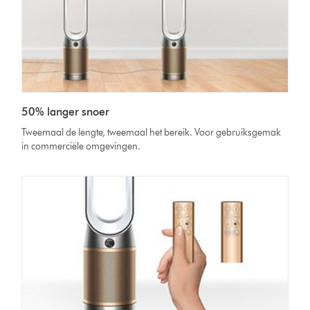
50% langer snoer
Tweemaal de lengte, tweemaal het bereik. Voor gebruiksgemak
in commerciële omgevingen.