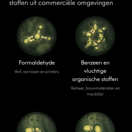
stoffen uit commerciële omgevingen
Formaldehyde
Benzeen en
vluchtige
Verf, vernissen en printers
organische stoffen
Verkeer, bouwmaterialen en
meubilair