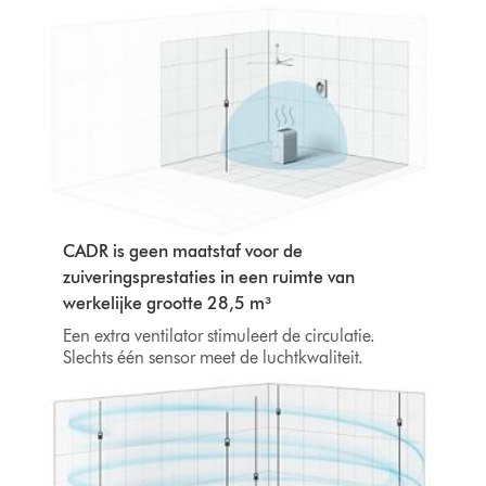
CADR is geen maatstaf voor de
zuiveringsprestaties in een ruimte van
werkelijke grootte 28,5 m³
Een extra ventilator stimuleert de circulatie.
Slechts één sensor meet de luchtkwaliteit.