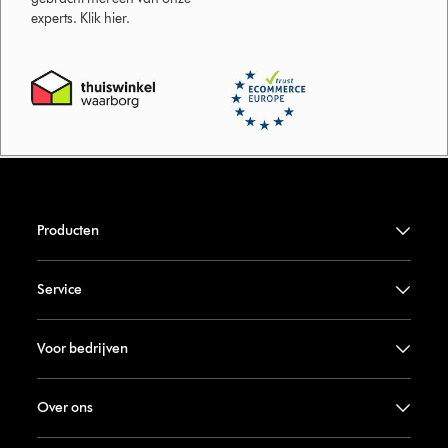
experts. Klik hier.
Producten
Service
Voor bedrijven
Over ons