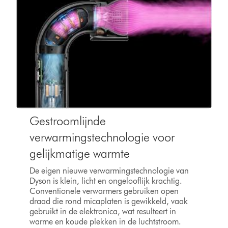
Gestroomlijnde
verwarmingstechnologie voor
gelijkmatige warmte
De eigen nieuwe verwarmingstechnologie van
Dyson is klein, licht en ongelooflijk krachtig.
Conventionele verwarmers gebruiken open
draad die rond micaplaten is gewikkeld, vaak
gebruikt in de elektronica, wat resulteert in
warme en koude plekken in de luchtstroom.