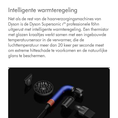
Intelligente warmteregeling
Net als de rest van de haarverzorgingsmachines van
Dyson is de Dyson Supersonic r™ professionele föhn
uitgerust met intelligente warmteregeling. Een thermistor
met glazen kraaltjes werkt samen met een ingebouwde
temperatuursensor in de verwarmer, die de
luchttemperatuur meer dan 20 keer per seconde meet
om extreme hitteschade te voorkomen en de natuurlijke
glans te beschermen.