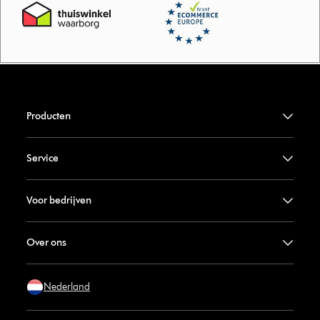
Producten
Service
Voor bedrijven
Over ons
Nederland