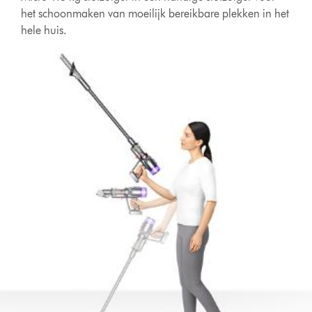
het schoonmaken van moeilijk bereikbare plekken in het
hele huis.