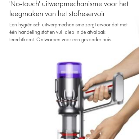
'No-touch' uitwerpmechanisme voor het
leegmaken van het stofreservoir
Een hygiënisch uitwerpmechanisme zorgt ervoor dat met
één handeling stof en vuil diep in de afvalbak
terechtkomt. Ontworpen voor een gezonder huis.