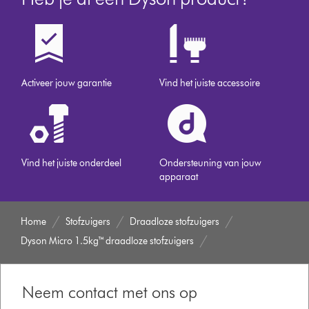
Activeer jouw garantie
Vind het juiste accessoire
Vind het juiste onderdeel
Ondersteuning van jouw
apparaat
Home
Stofzuigers
Draadloze stofzuigers
Dyson Micro 1.5kg™ draadloze stofzuigers
Neem contact met ons op