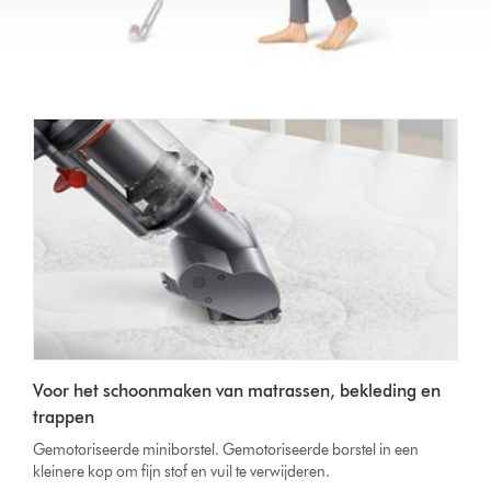
Voor het schoonmaken van matrassen, bekleding en
trappen
Gemotoriseerde miniborstel. Gemotoriseerde borstel in een
kleinere kop om fijn stof en vuil te verwijderen.