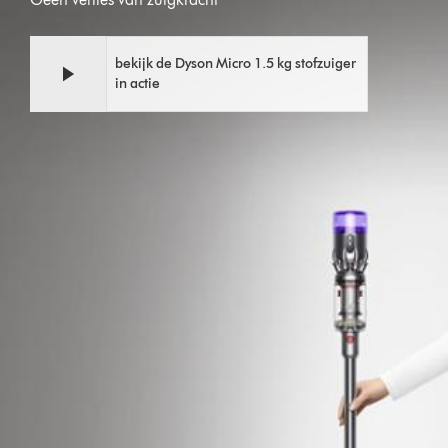
bekijk de Dyson Micro 1.5 kg stofzuiger
in actie