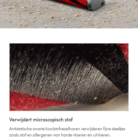
Verwijdert microscopisch stof
Antistatische zwarte koolstofvezelharen verwijderen fijne deeltjes
zoals stof en allergenen van harde vloeren en uit kieren.