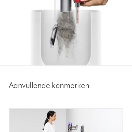
Aanvullende kenmerken