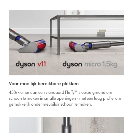
Voor moeilijk bereikbare plekken
45% kleiner dan een standaard Fluffy™-vloerzuigmond om
schoon te maken in smalle openingen - met een laag profiel om
gemakkelijk onder meubilair schoon te maken.