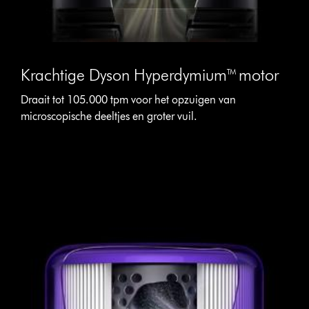
Krachtige Dyson Hyperdymium™ motor
Draait tot 105.000 tpm voor het opzuigen van
microscopische deeltjes en groter vuil.