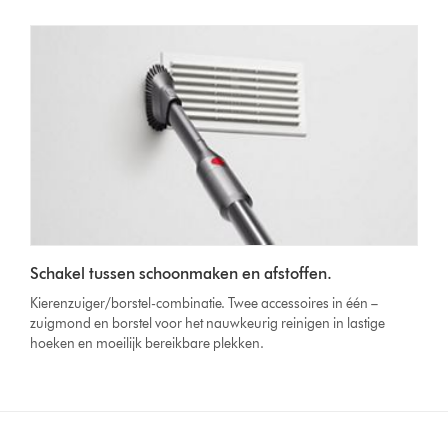
Schakel tussen schoonmaken en afstoffen.
Kierenzuiger/borstel-combinatie. Twee accessoires in één –
zuigmond en borstel voor het nauwkeurig reinigen in lastige
hoeken en moeilijk bereikbare plekken.