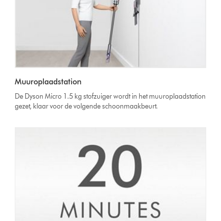
Muuroplaadstation
De Dyson Micro 1.5 kg stofzuiger wordt in het muuroplaadstation
gezet, klaar voor de volgende schoonmaakbeurt.