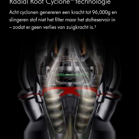
Radial Root Cyclone™ technologie
Acht cyclonen genereren een kracht tot 96,000g en
slingeren stof niet het filter maar het stofreservoir in
– zodat er geen verlies van zuigkracht is.²