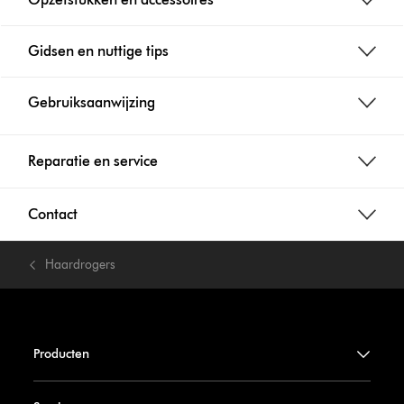
Gidsen en nuttige tips
Gebruiksaanwijzing
Reparatie en service
Contact
Haardrogers
Producten