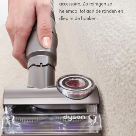
accessoire. Zo reinigen ze
helemaal tot aan de randen en
diep in de hoeken.