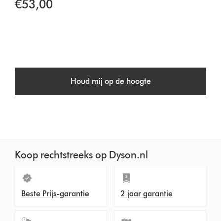
€53,00
Houd mij op de hoogte
Koop rechtstreeks op Dyson.nl
Beste Prijs-garantie
2 jaar garantie