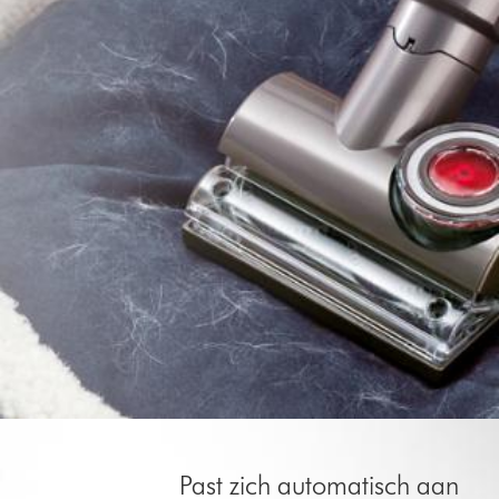
Past zich automatisch aan