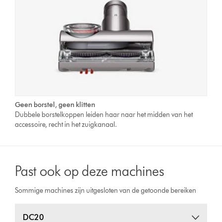
Geen borstel, geen klitten
Dubbele borstelkoppen leiden haar naar het midden van het
accessoire, recht in het zuigkanaal.
Past ook op deze machines
Sommige machines zijn uitgesloten van de getoonde bereiken
DC20