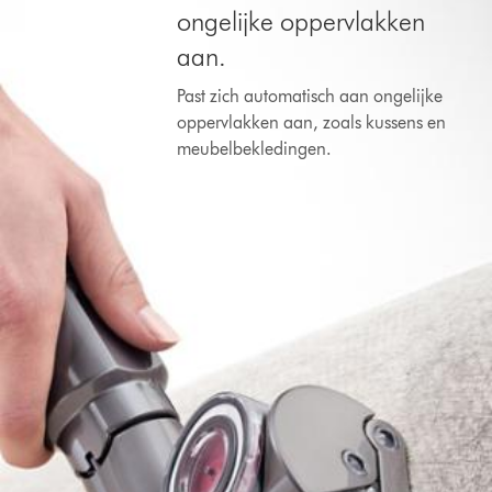
ongelijke oppervlakken
aan.
Past zich automatisch aan ongelijke
oppervlakken aan, zoals kussens en
meubelbekledingen.