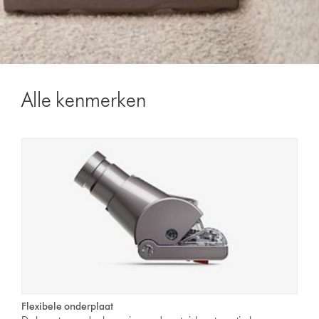
Alle kenmerken
Flexibele onderplaat