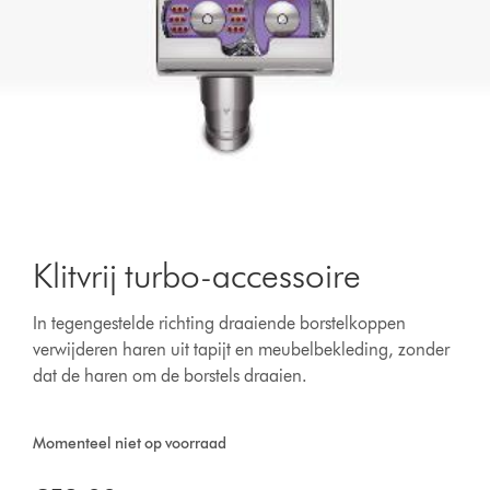
Klitvrij turbo-accessoire
In tegengestelde richting draaiende borstelkoppen
verwijderen haren uit tapijt en meubelbekleding, zonder
dat de haren om de borstels draaien.
Momenteel niet op voorraad