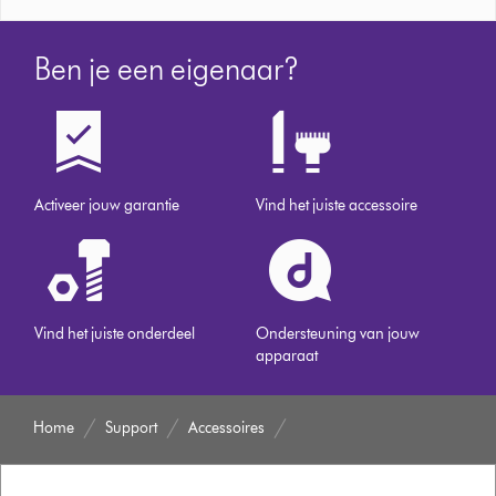
Ben je een eigenaar?
Activeer jouw garantie
Vind het juiste accessoire
Vind het juiste onderdeel
Ondersteuning van jouw
apparaat
Home
Support
Accessoires