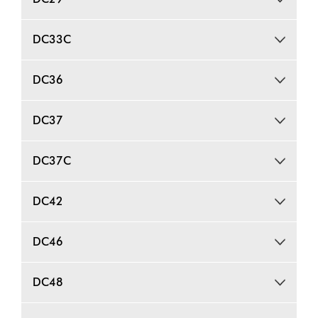
DC33C
DC36
DC37
DC37C
DC42
DC46
DC48