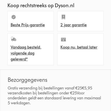
Koop rechtstreeks op Dyson.nl
Beste Prijs-garantie
2 jaar garantie
Vandaag besteld,
Koop nu, betaal later
volgende dag
geleverd*
Bezorggegevens
Gratis verzending bij bestellingen vanaf €25€5,95
verzendkosten bij bestellingen onder €25Voor
onderdelen geldt een standaard levering van maximaal
5 werkdagen.