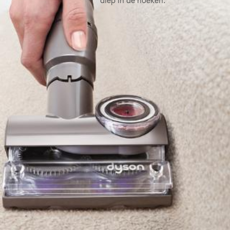
diep in de hoeken.