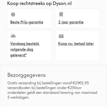
Koop rechtstreeks op Dyson.nl
Beste Prijs-garantie
2 jaar garantie
Vandaag besteld,
Koop nu, betaal later
volgende dag
geleverd*
Bezorggegevens
Gratis verzending bij bestellingen vanaf €25€5,95
verzendkosten bij bestellingen onder €25Voor
onderdelen geldt een standaard levering van maximaal
5 werkdagen.