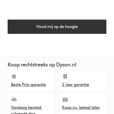
Houd mij op de hoogte
Koop rechtstreeks op Dyson.nl
Beste Prijs-garantie
2 jaar garantie
Vandaag besteld,
Koop nu, betaal later
volgende dag