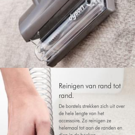
Reinigen van rand tot
rand.
De borstels strekken zich uit over
de hele lengte van het
accessoire. Zo reinigen ze
helemaal tot aan de randen en