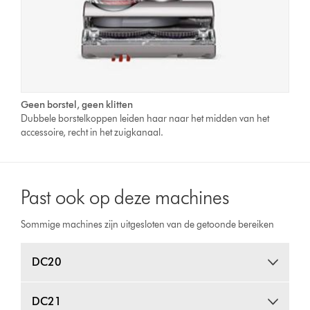
Geen borstel, geen klitten
Dubbele borstelkoppen leiden haar naar het midden van het
accessoire, recht in het zuigkanaal.
Past ook op deze machines
Sommige machines zijn uitgesloten van de getoonde bereiken
DC20
DC21