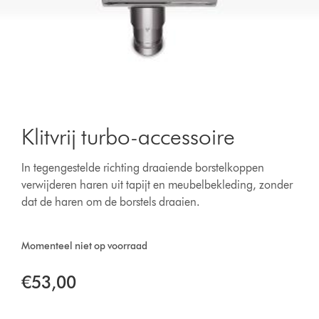
Klitvrij turbo-accessoire
In tegengestelde richting draaiende borstelkoppen
verwijderen haren uit tapijt en meubelbekleding, zonder
dat de haren om de borstels draaien.
Momenteel niet op voorraad
€53,00