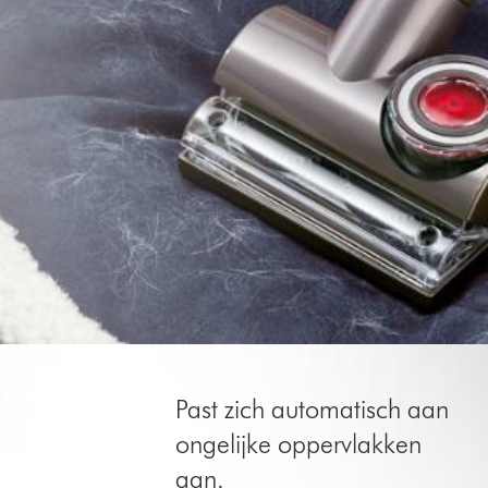
Past zich automatisch aan
ongelijke oppervlakken
aan.