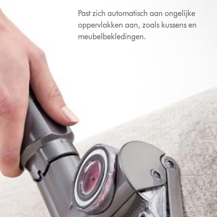
Past zich automatisch aan ongelijke
oppervlakken aan, zoals kussens en
meubelbekledingen.