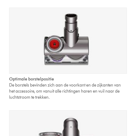
Optimale borstelpositie
De borstels bevinden zich aan de voorkant en de zijkanten van
het accessoire, om vanuit alle richtingen haren en vuil naar de
luchtstroom te trekken.