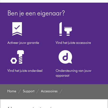
Ben je een eigenaar?
Activeer jouw garantie
Vind het juiste accessoire
Vind het juiste onderdeel
Ondersteuning van jouw
apparaat
Home
Support
Accessoires