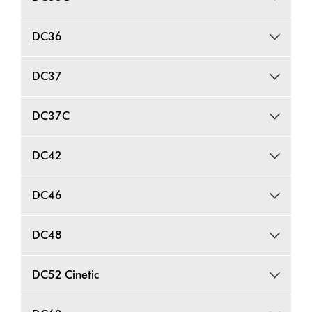
DC36
DC37
DC37C
DC42
DC46
DC48
DC52 Cinetic