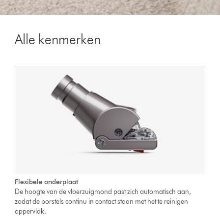
Alle kenmerken
Flexibele onderplaat
De hoogte van de vloerzuigmond past zich automatisch aan,
zodat de borstels continu in contact staan met het te reinigen
oppervlak.