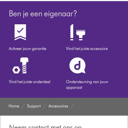
Ben je een eigenaar?
Activeer jouw garantie
Vind het juiste accessoire
Vind het juiste onderdeel
Ondersteuning van jouw
apparaat
Home
Support
Accessoires
Neem contact met ons op