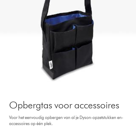
Opbergtas voor accessoires
Voor het eenvoudig opbergen van al je Dyson-opzetstukken en-
accessoires op één plek.