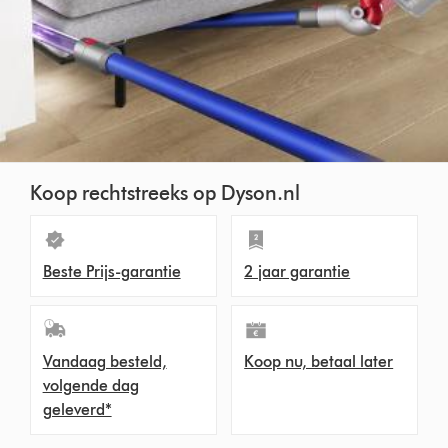
Koop rechtstreeks op Dyson.nl
Beste Prijs-garantie
2 jaar garantie
Vandaag besteld,
Koop nu, betaal later
volgende dag
geleverd*