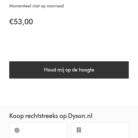
Momenteel niet op voorraad
€53,00
Houd mij op de hoogte
Koop rechtstreeks op Dyson.nl