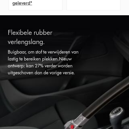
geleverd*
Flexibele rubber
verlengslang.
Buigbaar, om stof te verwijderen van
lastig te bereiken plekken.Nieuw
ontwerp: kan 27% verder worden
uitgeschoven dan de vorige versie.