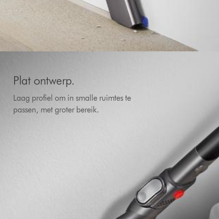
Plat ontwerp.
Laag profiel om in smalle ruimtes te
passen, met groter bereik.