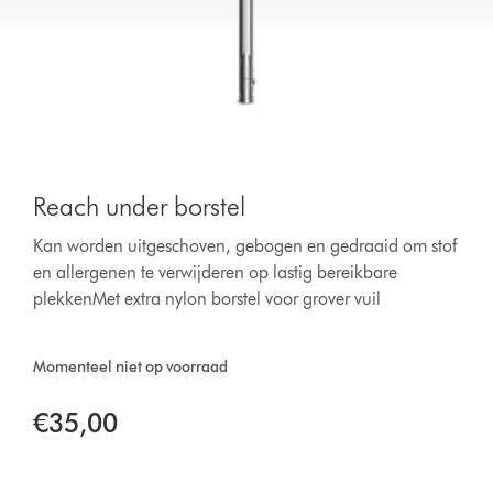
Reach under borstel
Kan worden uitgeschoven, gebogen en gedraaid om stof
en allergenen te verwijderen op lastig bereikbare
plekkenMet extra nylon borstel voor grover vuil
Momenteel niet op voorraad
€35,00