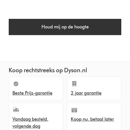
Houd mij op de hoogte
Koop rechtstreeks op Dyson.nl
Beste Prijs-garantie
2 jaar garantie
Vandaag besteld,
Koop nu, betaal later
volgende dag