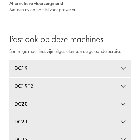
Alternatieve vloerzuigmond
Met een nylon borstel voor grover vuil
Past ook op deze machines
Sommige machines zijn uitgesloten van de getoonde bereiken
DC19
DC19T2
DC20
DC21
DC22