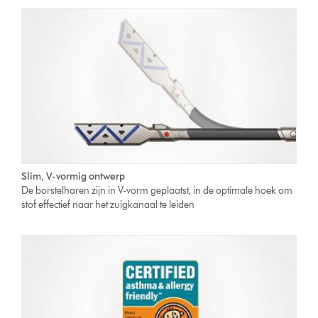
Slim, V-vormig ontwerp
De borstelharen zijn in V-vorm geplaatst, in de optimale hoek om
stof effectief naar het zuigkanaal te leiden