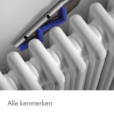
Alle kenmerken