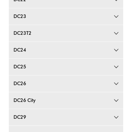
DC23
DC23T2
DC24
DC25
DC26
DC26 City
DC29