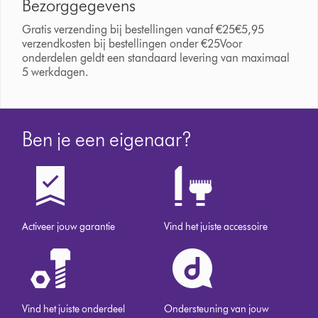
Bezorggegevens
Gratis verzending bij bestellingen vanaf €25€5,95
verzendkosten bij bestellingen onder €25Voor
onderdelen geldt een standaard levering van maximaal
5 werkdagen.
Ben je een eigenaar?
Activeer jouw garantie
Vind het juiste accessoire
Vind het juiste onderdeel
Ondersteuning van jouw