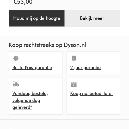
€53,00
Houd mij op de hoogte
Bekijk meer
Koop rechtstreeks op Dyson.nl
Beste Prijs-garantie
2 jaar garantie
Vandaag besteld,
Koop nu, betaal later
volgende dag
geleverd*