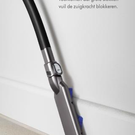
vuil de zuigkracht blokkeren.