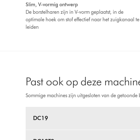
Slim, V-vormig ontwerp
De borstelharen zijn in V-vorm geplaatst, in de
optimale hoek om stof effectief naar het zuigkanaal te
leiden
Past ook op deze machin
Sommige machines zijn uitgesloten van de getoonde 
DC19