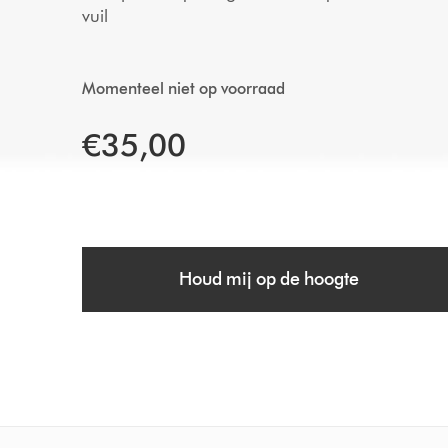
vuil
Momenteel niet op voorraad
€35,00
Houd mij op de hoogte