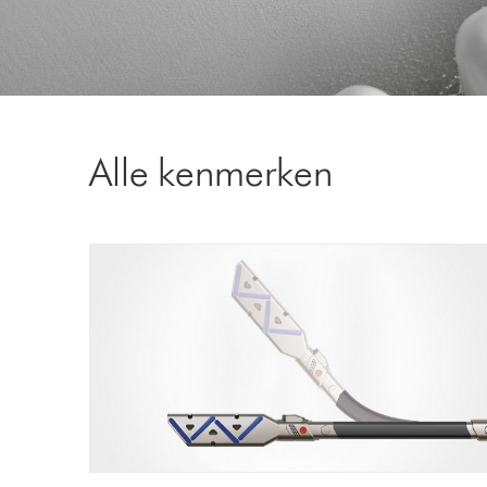
Alle kenmerken