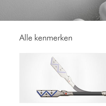
Alle kenmerken