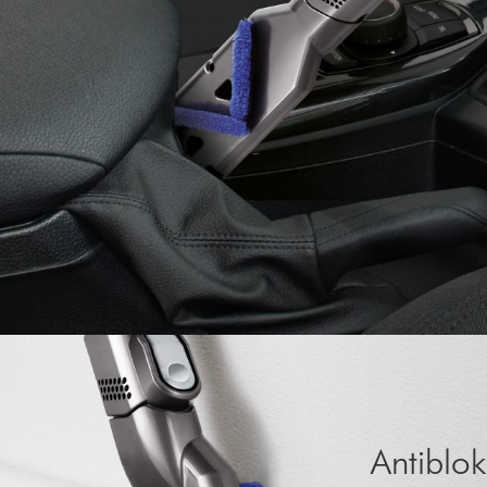
Antiblok