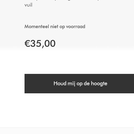
vuil
Momenteel niet op voorraad
€35,00
Houd mij op de hoogte