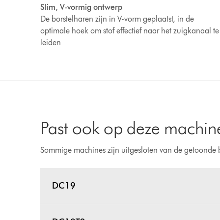
Slim, V-vormig ontwerp
De borstelharen zijn in V-vorm geplaatst, in de
optimale hoek om stof effectief naar het zuigkanaal te
leiden
Past ook op deze machin
Sommige machines zijn uitgesloten van de getoonde 
DC19