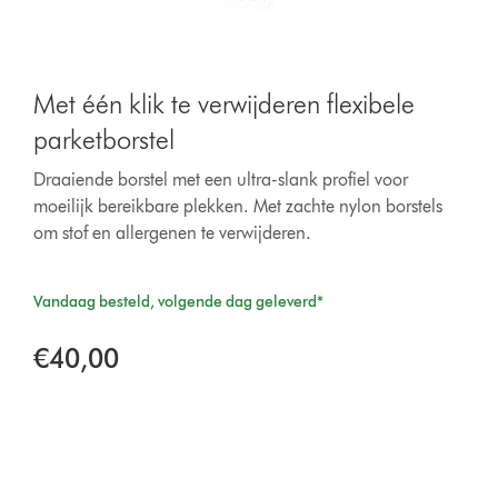
Met één klik te verwijderen flexibele
parketborstel
Draaiende borstel met een ultra-slank profiel voor
moeilijk bereikbare plekken. Met zachte nylon borstels
om stof en allergenen te verwijderen.
Vandaag besteld, volgende dag geleverd*
€40,00