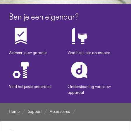
Ben je een eigenaar?
Activeer jouw garantie
Vind het juiste accessoire
Vind het juiste onderdeel
Ondersteuning van jouw
apparaat
Home
Support
Accessoires