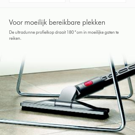
Voor moeilijk bereikbare plekken
De ultradunne profielkop draait 180 ° om in moeilijke gaten te
reiken.