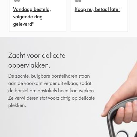
Vandaag besteld,
Koop nu, betaal later
volgende dag
geleverd*
Zacht voor delicate
oppervlakken.
De zachte, buigbare borstelharen staan
aan de voorkant verder uit elkaar, zodat
de borstel om obstakels heen kan werken.
Ze verwijderen stof voorzichtig op delicate
plekken.