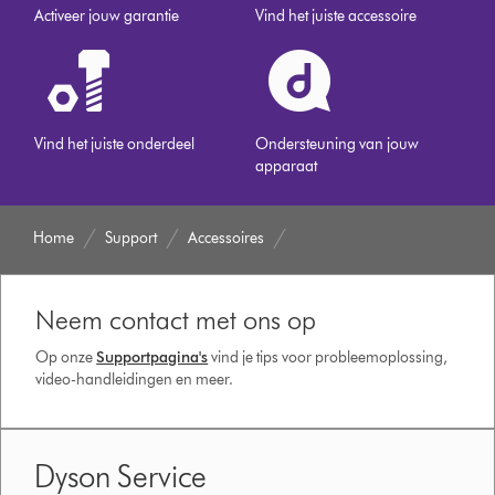
Activeer jouw garantie
Vind het juiste accessoire
Vind het juiste onderdeel
Ondersteuning van jouw
apparaat
Home
Support
Accessoires
Neem contact met ons op
Op onze
Supportpagina's
vind je tips voor probleemoplossing,
video-handleidingen en meer.
Dyson Service