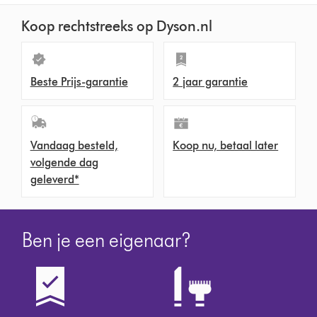
Koop rechtstreeks op Dyson.nl
Beste Prijs-garantie
2 jaar garantie
Vandaag besteld,
Koop nu, betaal later
volgende dag
geleverd*
Ben je een eigenaar?