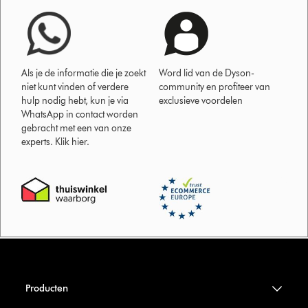
Als je de informatie die je zoekt
Word lid van de Dyson-
niet kunt vinden of verdere
community en profiteer van
hulp nodig hebt, kun je via
exclusieve voordelen
WhatsApp in contact worden
gebracht met een van onze
experts. Klik hier.
Producten