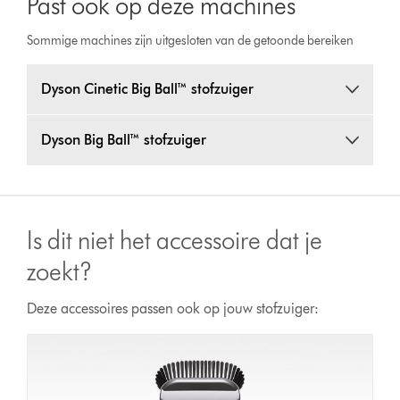
Past ook op deze machines
Sommige machines zijn uitgesloten van de getoonde bereiken
Dyson Cinetic Big Ball™ stofzuiger
Dyson Big Ball™ stofzuiger
Is dit niet het accessoire dat je
zoekt?
Deze accessoires passen ook op jouw stofzuiger: