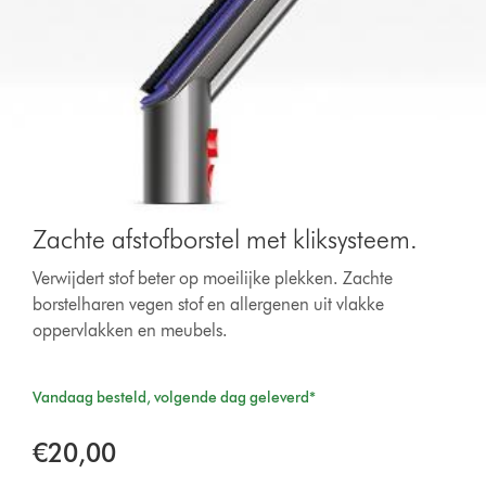
Zachte afstofborstel met kliksysteem.
Verwijdert stof beter op moeilijke plekken. Zachte
borstelharen vegen stof en allergenen uit vlakke
oppervlakken en meubels.
Vandaag besteld, volgende dag geleverd*
€20,00