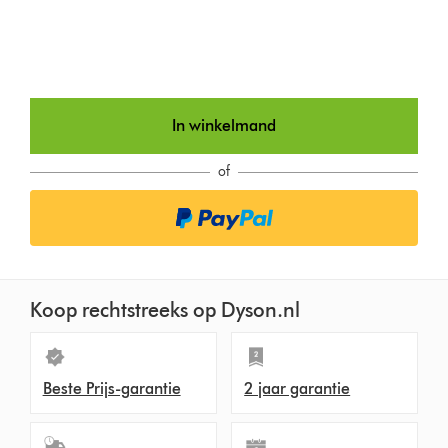
In winkelmand
of
Koop rechtstreeks op Dyson.nl
Beste Prijs-garantie
2 jaar garantie