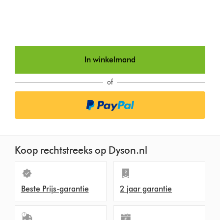
In winkelmand
of
Koop rechtstreeks op Dyson.nl
Beste Prijs-garantie
2 jaar garantie