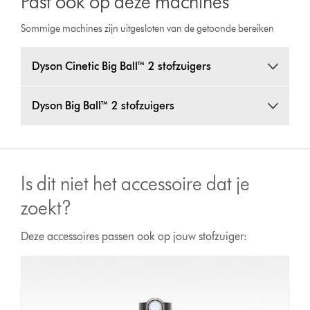
Past ook op deze machines
Sommige machines zijn uitgesloten van de getoonde bereiken
Dyson Cinetic Big Ball™ 2 stofzuigers
Dyson Big Ball™ 2 stofzuigers
Is dit niet het accessoire dat je
zoekt?
Deze accessoires passen ook op jouw stofzuiger: