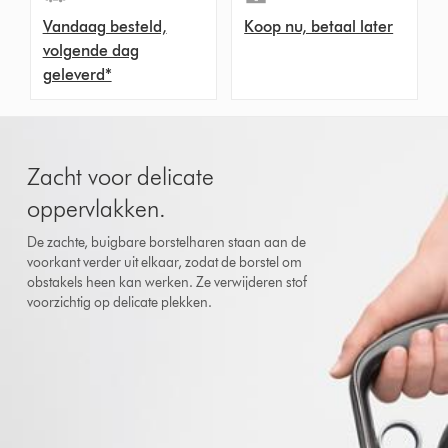
Vandaag besteld,
Koop nu, betaal later
volgende dag
geleverd*
Zacht voor delicate
oppervlakken.
De zachte, buigbare borstelharen staan aan de
voorkant verder uit elkaar, zodat de borstel om
obstakels heen kan werken. Ze verwijderen stof
voorzichtig op delicate plekken.