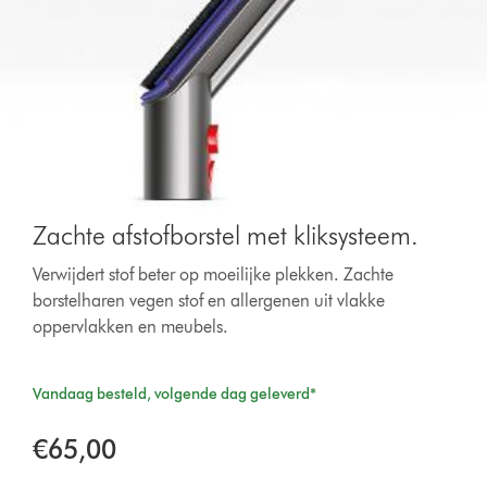
Zachte afstofborstel met kliksysteem.
Verwijdert stof beter op moeilijke plekken. Zachte
borstelharen vegen stof en allergenen uit vlakke
oppervlakken en meubels.
Vandaag besteld, volgende dag geleverd*
€65,00