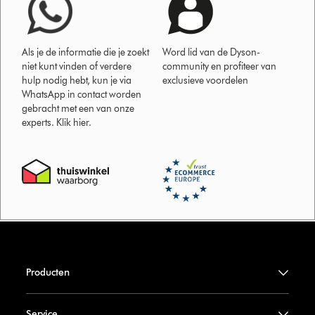
Als je de informatie die je zoekt
Word lid van de Dyson-
niet kunt vinden of verdere
community en profiteer van
hulp nodig hebt, kun je via
exclusieve voordelen
WhatsApp in contact worden
gebracht met een van onze
experts. Klik hier.
Producten
Service