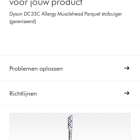
voor jouw product
Dyson DC33C Allergy Musclehead Parquet stofzuiger
(gereviseerd)
Problemen oplossen
Richtlijnen