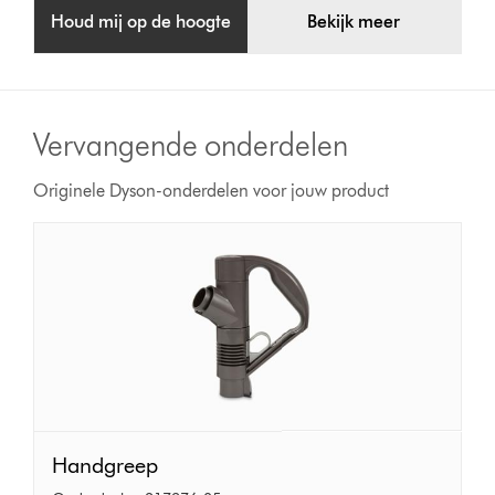
Houd mij op de hoogte
Bekijk meer
Vervangende onderdelen
Originele Dyson-onderdelen voor jouw product
Handgreep
Handgreep