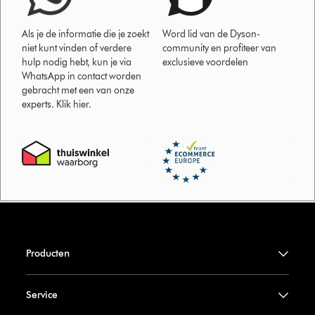
Als je de informatie die je zoekt
Word lid van de Dyson-
niet kunt vinden of verdere
community en profiteer van
hulp nodig hebt, kun je via
exclusieve voordelen
WhatsApp in contact worden
gebracht met een van onze
experts. Klik hier.
Producten
Service