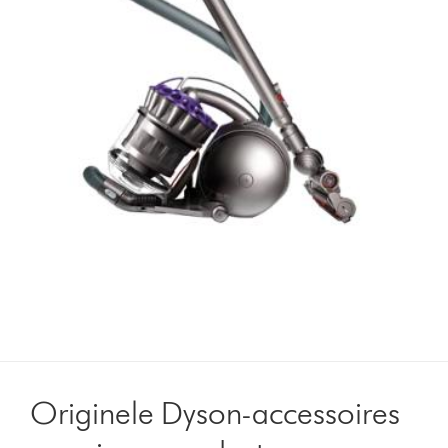
Originele Dyson-accessoires