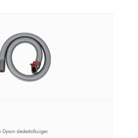
 Dyson sledestofzuiger.