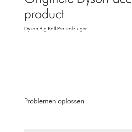
product
Dyson Big Ball Pro stofzuiger
Problemen oplossen