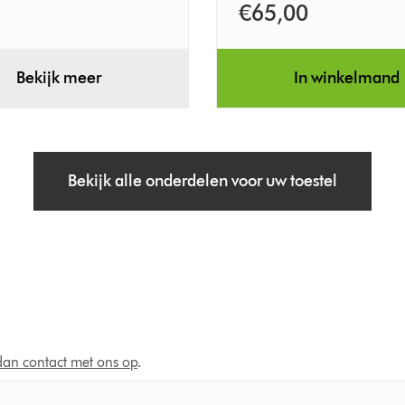
€65,00
Bekijk meer
In winkelmand
Bekijk alle onderdelen voor uw toestel
an contact met ons op
.