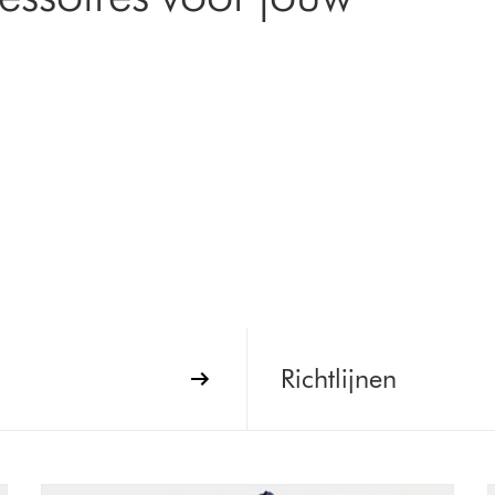
Richtlijnen