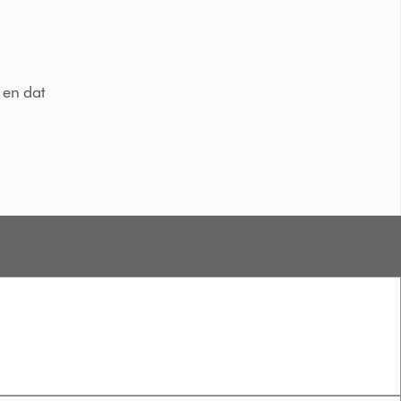
 en dat