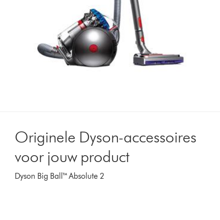
Originele Dyson-accessoires
voor jouw product
Dyson Big Ball™ Absolute 2