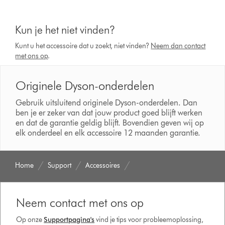
Kun je het niet vinden?
Kunt u het accessoire dat u zoekt, niet vinden?
Neem dan contact
met ons op
.
Originele Dyson-onderdelen
Gebruik uitsluitend originele Dyson-onderdelen. Dan
ben je er zeker van dat jouw product goed blijft werken
en dat de garantie geldig blijft. Bovendien geven wij op
elk onderdeel en elk accessoire 12 maanden garantie.
Home
Support
Accessoires
Neem contact met ons op
Op onze
Supportpagina's
vind je tips voor probleemoplossing,