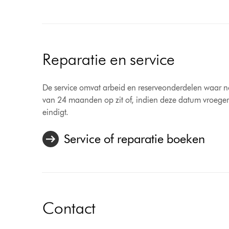
Reparatie en service
De service omvat arbeid en reserveonderdelen waar nodi
van 24 maanden op zit of, indien deze datum vroeger 
eindigt.
Service of reparatie boeken
Contact