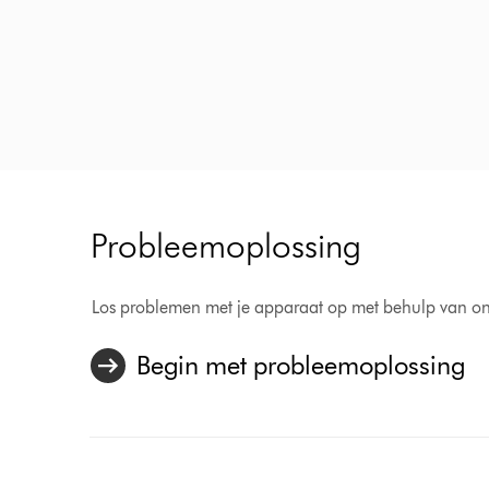
Probleemoplossing
Los problemen met je apparaat op met behulp van on
Begin met probleemoplossing