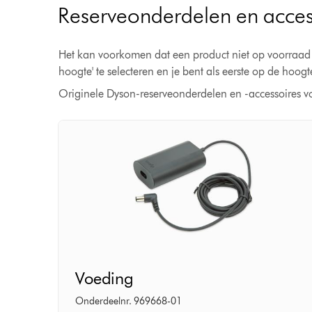
Reserveonderdelen en acces
Het kan voorkomen dat een product niet op voorraad is.
hoogte' te selecteren en je bent als eerste op de hoog
Originele Dyson-reserveonderdelen en -accessoires v
Voeding
Voeding
Onderdeelnr. 969668-01