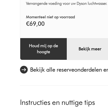
Vervangende voeding voor uw Dyson luchtwasser.
Momenteel niet op voorraad
€69,00
Houd mij op de
Bekijk meer
hoogte
Bekijk alle reserveonderdelen e
Instructies en nuttige tips