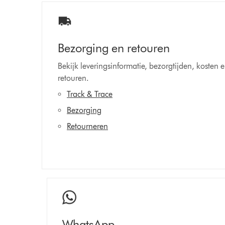
Bezorging en retouren
Bekijk leveringsinformatie, bezorgtijden, kosten 
retouren.
Track & Trace
Bezorging
Retourneren
WhatsApp