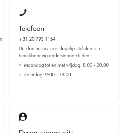
Telefoon
en
+31 20 793 1154
De klantenservice is dagelijks telefonisch
bereikbaar via onderstaande tijden:
Maandag tot en met vrijdag: 8:00 - 20:00
Zaterdag: 9:00 - 18:00
Dyson-community