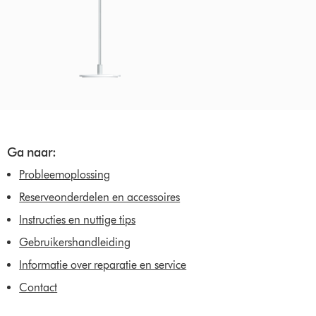
Ga naar:
Probleemoplossing
Reserveonderdelen en accessoires
Instructies en nuttige tips
Gebruikershandleiding
Informatie over reparatie en service
Contact