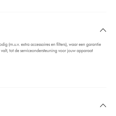
g (m.u.v. extra accessoires en filters), waar een garantie
valt, tot de serviceondersteuning voor jouw apparaat