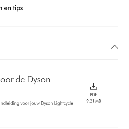
 en tips
voor de Dyson
PDF
9.21 MB
ndleiding voor jouw Dyson Lightcycle