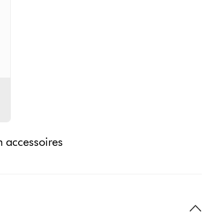
n accessoires