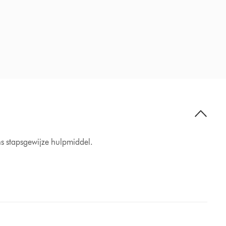
s stapsgewijze hulpmiddel.