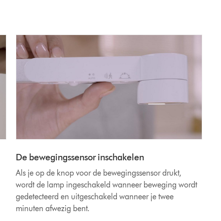
De bewegingssensor inschakelen
Als je op de knop voor de bewegingssensor drukt,
wordt de lamp ingeschakeld wanneer beweging wordt
gedetecteerd en uitgeschakeld wanneer je twee
minuten afwezig bent.