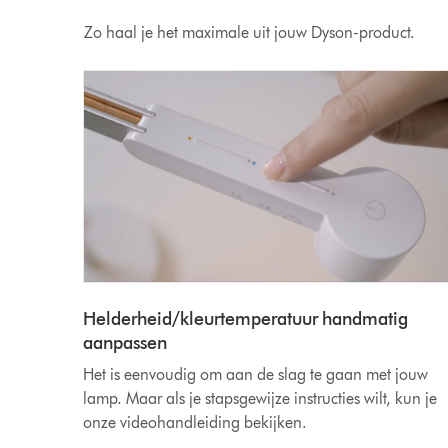
Zo haal je het maximale uit jouw Dyson-product.
Helderheid/kleurtemperatuur handmatig
aanpassen
Het is eenvoudig om aan de slag te gaan met jouw
lamp. Maar als je stapsgewijze instructies wilt, kun je
onze videohandleiding bekijken.