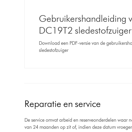
Gebruikershandleiding 
DC19T2 sledestofzuiger
Download een PDF-versie van de gebruikersh
sledestofzuiger
Reparatie en service
De service omvat arbeid en reserveonderdelen waar nodi
van 24 maanden op zit of, indien deze datum vroeger 