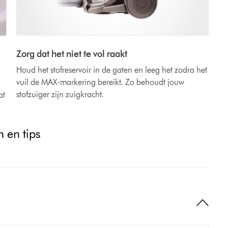
Zorg dat het niet te vol raakt
Houd het stofreservoir in de gaten en leeg het zodra het
vuil de MAX-markering bereikt. Zo behoudt jouw
stofzuiger zijn zuigkracht.
at
 en tips