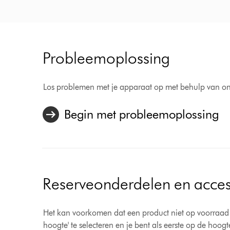
Probleemoplossing
Los problemen met je apparaat op met behulp van on
Begin met probleemoplossing
Reserveonderdelen en acces
Het kan voorkomen dat een product niet op voorraad is.
hoogte' te selecteren en je bent als eerste op de hoog