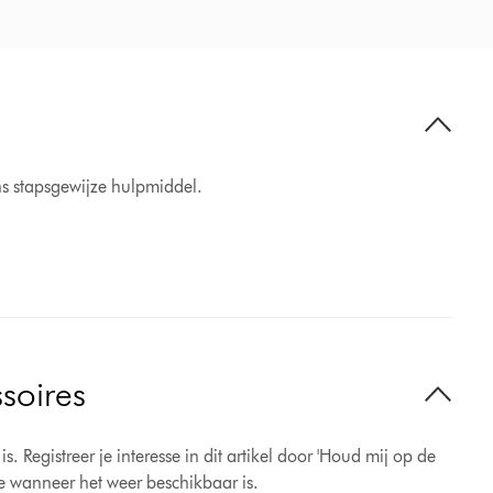
s stapsgewijze hulpmiddel.
soires
 Registreer je interesse in dit artikel door 'Houd mij op de
te wanneer het weer beschikbaar is.