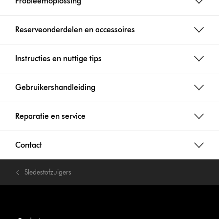
Probleemoplossing
Reserveonderdelen en accessoires
Instructies en nuttige tips
Gebruikershandleiding
Reparatie en service
Contact
Sledestofzuigers