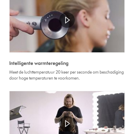
Intelligente warmteregeling
Meet de luchttemperatuur 20 keer per seconde om beschadiging
door hoge temperaturen te voorkomen.