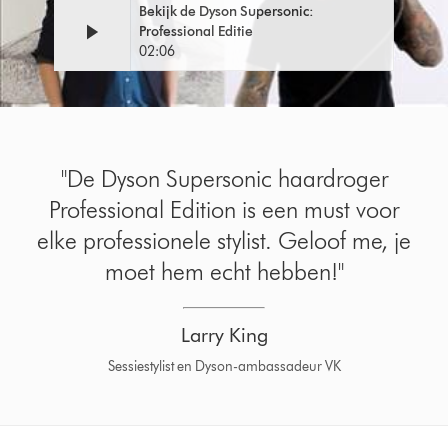
Bekijk de Dyson Supersonic:
Professional Editie
02:06
"De Dyson Supersonic haardroger
Professional Edition is een must voor
elke professionele stylist. Geloof me, je
moet hem echt hebben!"
Larry King
Sessiestylist en Dyson-ambassadeur VK