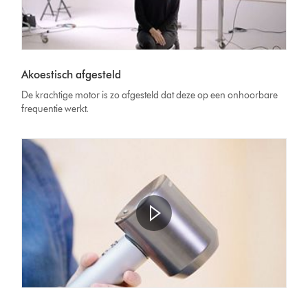
Akoestisch afgesteld
De krachtige motor is zo afgesteld dat deze op een onhoorbare
frequentie werkt.