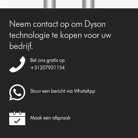
Neem contact op om Dyson
technologie te kopen voor uw
bedrijf.
Bel ons gratis op
+31207931154
Stuur een bericht via WhatsApp
Maak een afspraak