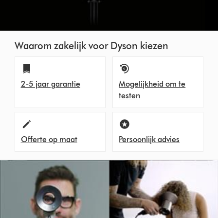
Waarom zakelijk voor Dyson kiezen
2-5 jaar garantie
Mogelijkheid om te
testen
Offerte op maat
Persoonlijk advies