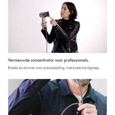
Vernieuwde concentrator voor professionals.
Breder en dunner voor precisiestyling, met koele handgreep.