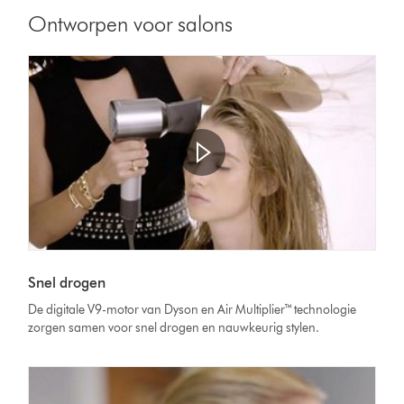
Ontworpen voor salons
Snel drogen
De digitale V9-motor van Dyson en Air Multiplier™ technologie
zorgen samen voor snel drogen en nauwkeurig stylen.