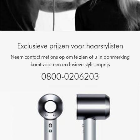
Exclusieve prijzen voor haarstylisten
Neem contact met ons op om te zien of u in aanmerking
komt voor een exclusieve stylistenprijs
0800-0206203