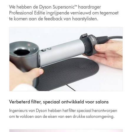
We hebben de Dyson Supersonic™ haardroger
Professional Editie ingrijpende vernieuwd om tegemoet
te komen aan de feedback van haarstylisten.
Verbeterd filter, speciaal ontwikkeld voor salons
Ingenieurs van Dyson hebben het filter speciaal herontworpen
om te voldoen aan de eisen van een drukke salonomgeving.