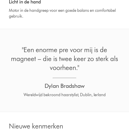
Licht in de hand
Motor in de handgreep voor een goede balans en comfortabel
gebruik.
"Een enorme pre voor mij is de
magneet – die is twee keer zo sterk als
voorheen."
Dylan Bradshaw
Wereldwijd bekroond haarstylist, Dublin, Ierland
Nieuwe kenmerken