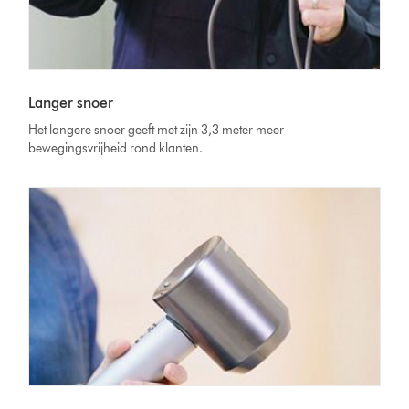
Langer snoer
Het langere snoer geeft met zijn 3,3 meter meer
bewegingsvrijheid rond klanten.