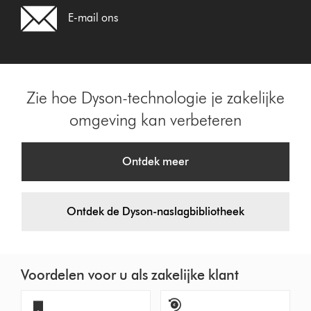
E-mail ons
Zie hoe Dyson-technologie je zakelijke
omgeving kan verbeteren
Ontdek meer
Ontdek de Dyson-naslagbibliotheek
Voordelen voor u als zakelijke klant