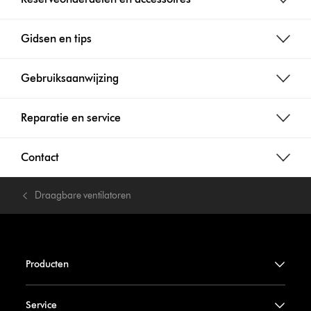
Gidsen en tips
Gebruiksaanwijzing
Reparatie en service
Contact
Draagbare ventilatoren
Producten
Service