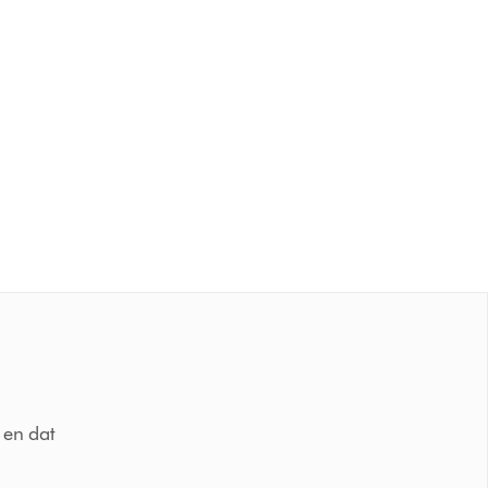
 en dat