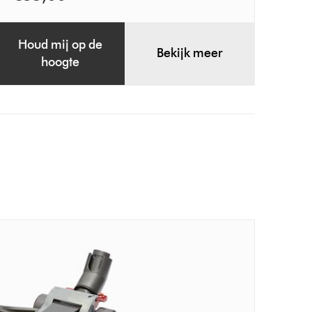
Houd mij op de
Bekijk meer
hoogte