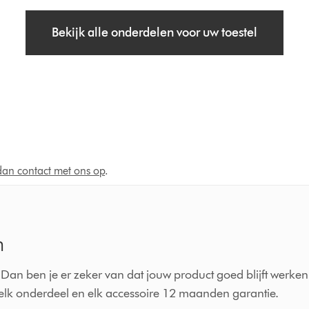
Bekijk alle onderdelen voor uw toestel
an contact met ons op
.
n
Dan ben je er zeker van dat jouw product goed blijft werken
p elk onderdeel en elk accessoire 12 maanden garantie.