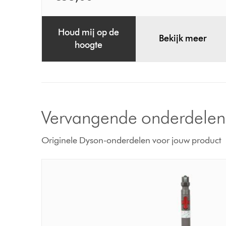
Houd mij op de
Bekijk meer
hoogte
Vervangende onderdelen
Originele Dyson-onderdelen voor jouw product