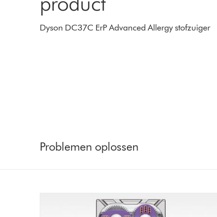
product
Dyson DC37C ErP Advanced Allergy stofzuiger
Problemen oplossen