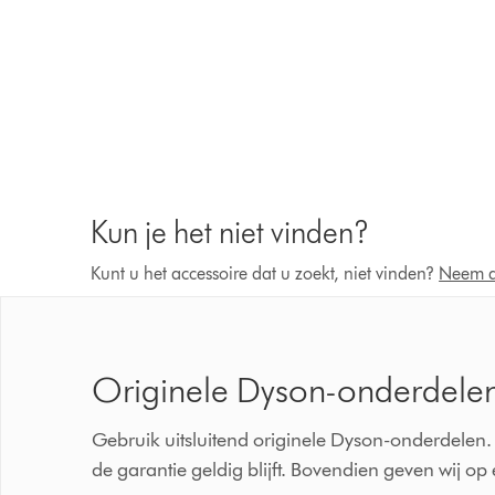
Kun je het niet vinden?
Kunt u het accessoire dat u zoekt, niet vinden?
Neem d
Originele Dyson-onderdele
Gebruik uitsluitend originele Dyson-onderdelen. 
de garantie geldig blijft. Bovendien geven wij o