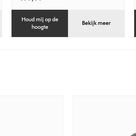
Houd mij op de
Bekijk meer
hoogte