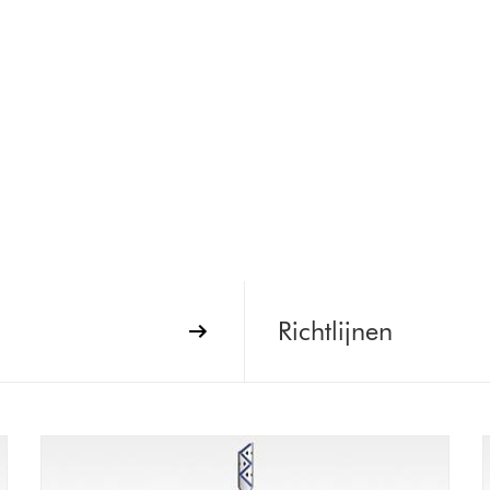
Richtlijnen