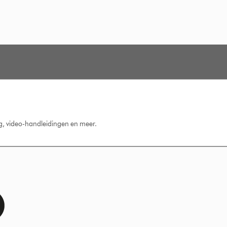
ng, video-handleidingen en meer.