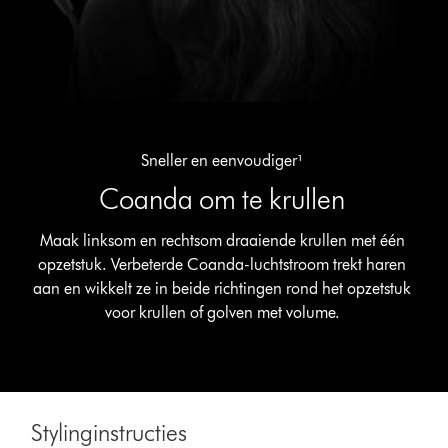
Sneller en eenvoudiger¹
Coanda om te krullen
Maak linksom en rechtsom draaiende krullen met één
opzetstuk. Verbeterde Coanda-luchtstroom trekt haren
aan en wikkelt ze in beide richtingen rond het opzetstuk
voor krullen of golven met volume.
Stylinginstructies