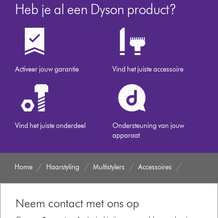
Heb je al een Dyson product?
Activeer jouw garantie
Vind het juiste accessoire
Vind het juiste onderdeel
Ondersteuning van jouw
apparaat
Home
Haarstyling
Multistylers
Accessoires
Neem contact met ons op