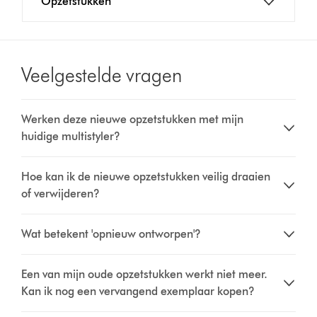
Opzetstukken
Veelgestelde vragen
Werken deze nieuwe opzetstukken met mijn
huidige multistyler?
Hoe kan ik de nieuwe opzetstukken veilig draaien
of verwijderen?
Wat betekent 'opnieuw ontworpen'?
Een van mijn oude opzetstukken werkt niet meer.
Kan ik nog een vervangend exemplaar kopen?