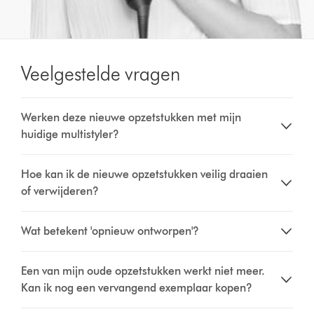
Video
Transcript
Veelgestelde vragen
Werken deze nieuwe opzetstukken met mijn
huidige multistyler?
Hoe kan ik de nieuwe opzetstukken veilig draaien
of verwijderen?
Wat betekent 'opnieuw ontworpen'?
Een van mijn oude opzetstukken werkt niet meer.
Kan ik nog een vervangend exemplaar kopen?