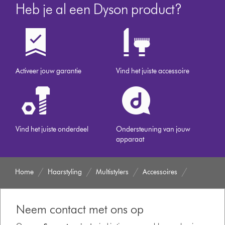
Heb je al een Dyson product?
Activeer jouw garantie
Vind het juiste accessoire
Vind het juiste onderdeel
Ondersteuning van jouw
apparaat
Home
Haarstyling
Multistylers
Accessoires
Neem contact met ons op