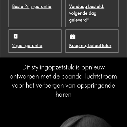
Beste Prijs-garantie
Vandaag besteld,
volgende dag
geleverd*
2 jaar garantie
Koop nu, betaal later
Dit stylingopzetstuk is opnieuw
ontworpen met de coanda-luchtstroom
voor het verbergen van opspringende
haren