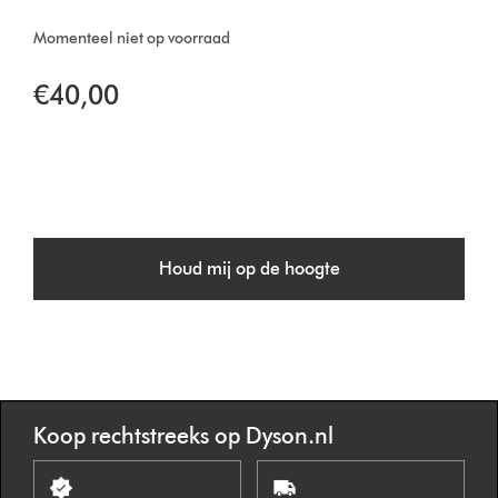
Momenteel niet op voorraad
€40,00
Houd mij op de hoogte
Koop rechtstreeks op Dyson.nl