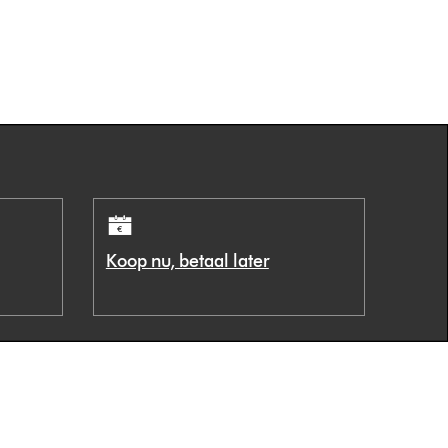
Koop nu, betaal later