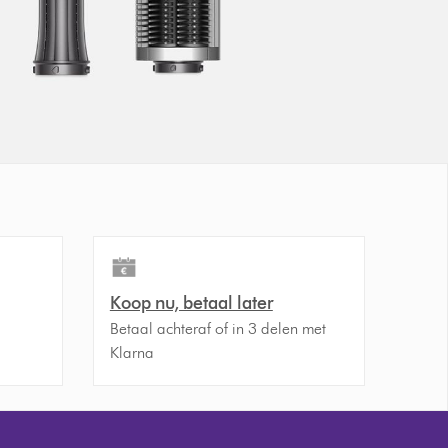
Koop nu, betaal later
Betaal achteraf of in 3 delen met
Klarna