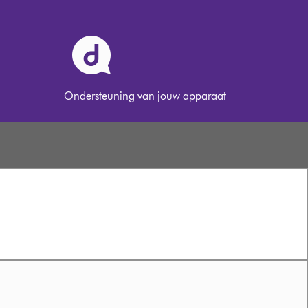
Ondersteuning van jouw apparaat