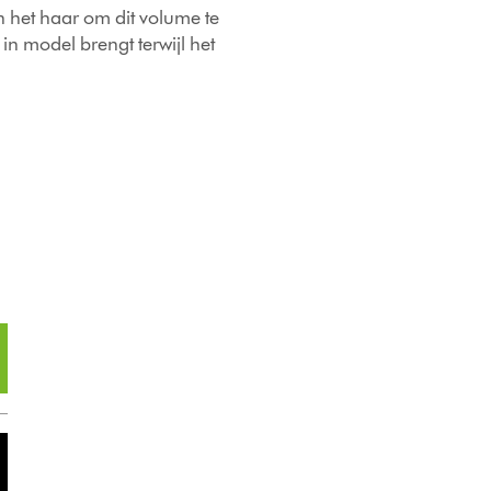
n het haar om dit volume te
in model brengt terwijl het