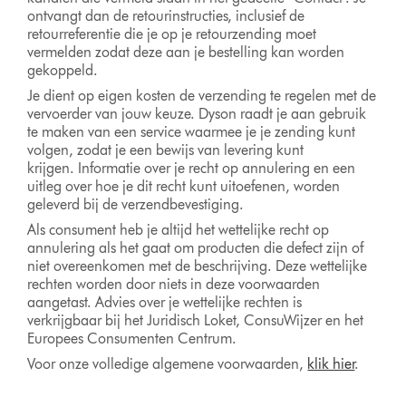
ontvangt dan de retourinstructies, inclusief de
retourreferentie die je op je retourzending moet
vermelden zodat deze aan je bestelling kan worden
gekoppeld.
Je dient op eigen kosten de verzending te regelen met de
vervoerder van jouw keuze. Dyson raadt je aan gebruik
te maken van een service waarmee je je zending kunt
volgen, zodat je een bewijs van levering kunt
krijgen. Informatie over je recht op annulering en een
uitleg over hoe je dit recht kunt uitoefenen, worden
geleverd bij de verzendbevestiging.
Als consument heb je altijd het wettelijke recht op
annulering als het gaat om producten die defect zijn of
niet overeenkomen met de beschrijving. Deze wettelijke
rechten worden door niets in deze voorwaarden
aangetast. Advies over je wettelijke rechten is
verkrijgbaar bij het Juridisch Loket, ConsuWijzer en het
Europees Consumenten Centrum.
Voor onze volledige algemene voorwaarden,
klik hier
.