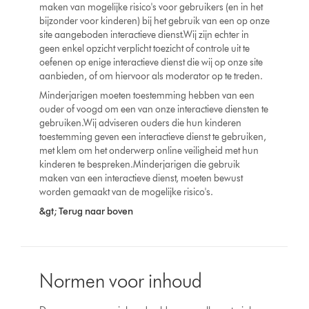
maken van mogelijke risico's voor gebruikers (en in het
bijzonder voor kinderen) bij het gebruik van een op onze
site aangeboden interactieve dienst.Wij zijn echter in
geen enkel opzicht verplicht toezicht of controle uit te
oefenen op enige interactieve dienst die wij op onze site
aanbieden, of om hiervoor als moderator op te treden.
Minderjarigen moeten toestemming hebben van een
ouder of voogd om een van onze interactieve diensten te
gebruiken.Wij adviseren ouders die hun kinderen
toestemming geven een interactieve dienst te gebruiken,
met klem om het onderwerp online veiligheid met hun
kinderen te bespreken.Minderjarigen die gebruik
maken van een interactieve dienst, moeten bewust
worden gemaakt van de mogelijke risico's.
&gt; Terug naar boven
Normen voor inhoud