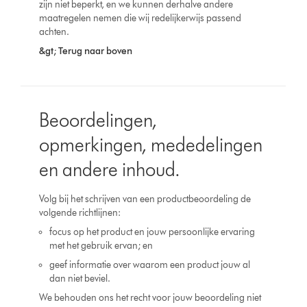
zijn niet beperkt, en we kunnen derhalve andere
maatregelen nemen die wij redelijkerwijs passend
achten.
&gt; Terug naar boven
Beoordelingen,
opmerkingen, mededelingen
en andere inhoud.
Volg bij het schrijven van een productbeoordeling de
volgende richtlijnen:
focus op het product en jouw persoonlijke ervaring
met het gebruik ervan; en
geef informatie over waarom een product jouw al
dan niet beviel.
We behouden ons het recht voor jouw beoordeling niet